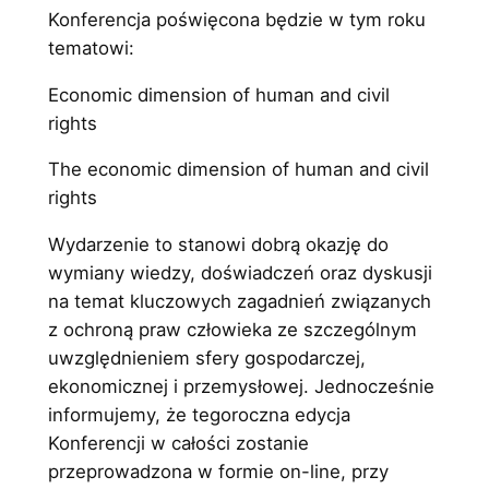
Konferencja poświęcona będzie w tym roku
tematowi:
Economic dimension of human and civil
rights
The economic dimension of human and civil
rights
Wydarzenie to stanowi dobrą okazję do
wymiany wiedzy, doświadczeń oraz dyskusji
na temat kluczowych zagadnień związanych
z ochroną praw człowieka ze szczególnym
uwzględnieniem sfery gospodarczej,
ekonomicznej i przemysłowej. Jednocześnie
informujemy, że tegoroczna edycja
Konferencji w całości zostanie
przeprowadzona w formie on-line, przy