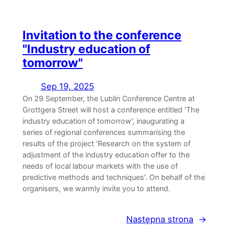
Invitation to the conference
"Industry education of
tomorrow"
Sep 19, 2025
On 29 September, the Lublin Conference Centre at
Grottgera Street will host a conference entitled 'The
industry education of tomorrow', inaugurating a
series of regional conferences summarising the
results of the project 'Research on the system of
adjustment of the industry education offer to the
needs of local labour markets with the use of
predictive methods and techniques'. On behalf of the
organisers, we warmly invite you to attend.
Następna strona
→