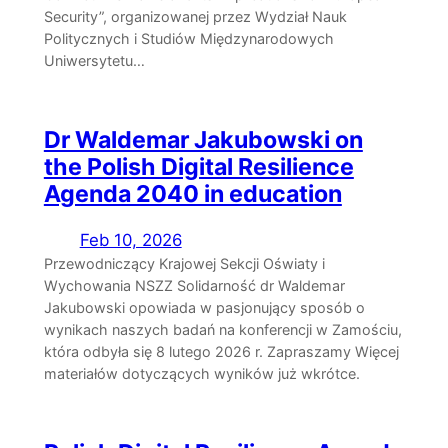
Security”, organizowanej przez Wydział Nauk
Politycznych i Studiów Międzynarodowych
Uniwersytetu…
Dr Waldemar Jakubowski on
the Polish Digital Resilience
Agenda 2040 in education
Feb 10, 2026
Przewodniczący Krajowej Sekcji Oświaty i
Wychowania NSZZ Solidarność dr Waldemar
Jakubowski opowiada w pasjonujący sposób o
wynikach naszych badań na konferencji w Zamościu,
która odbyła się 8 lutego 2026 r. Zapraszamy Więcej
materiałów dotyczących wyników już wkrótce.