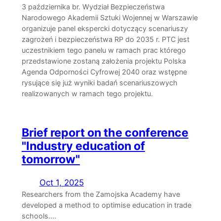
3 października br. Wydział Bezpieczeństwa
Narodowego Akademii Sztuki Wojennej w Warszawie
organizuje panel ekspercki dotyczący scenariuszy
zagrożeń i bezpieczeństwa RP do 2035 r. PTC jest
uczestnikiem tego panelu w ramach prac którego
przedstawione zostaną założenia projektu Polska
Agenda Odporności Cyfrowej 2040 oraz wstępne
rysujące się już wyniki badań scenariuszowych
realizowanych w ramach tego projektu.
Brief report on the conference
"Industry education of
tomorrow"
Oct 1, 2025
Researchers from the Zamojska Academy have
developed a method to optimise education in trade
schools....