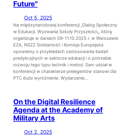
Future"
Oct 5, 2025
Na międzynarodowej konferencji „Dialog Społeczny
w Edukacji. Wyzwania Szkoły Przyszłości„, którą
organizuje w daniach 09-11.10.2025 r. w Warszawie
EZA, NSZZ Solidarność i Komisja Europejska
opowiemy o przykładach zastosowania badań
predykcyjnych w sektorze edukacji i o potrzebie
rozwoju tego typu technik i metod. Sam udział w
konferencji w charakterze prelegentów stanowi dla
PTC duże wyróżnienie. Wydarzenie…
On the Digital Resilience
Agenda at the Academy of
Military Arts
Oct 2, 2025