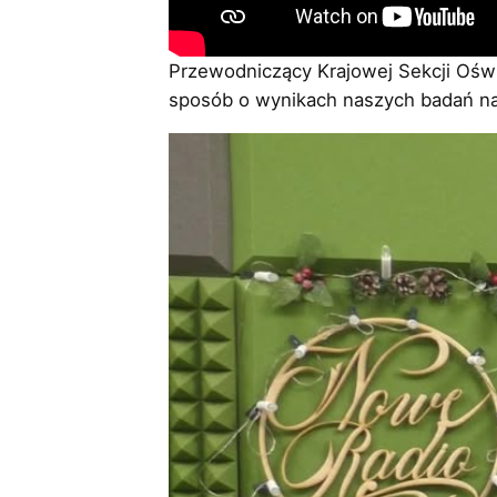
Przewodniczący Krajowej Sekcji Ośw
sposób o wynikach naszych badań na 