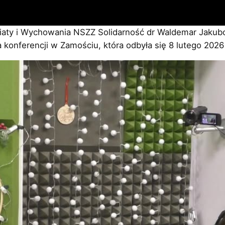
iaty i Wychowania NSZZ Solidarność dr Waldemar Jakub
konferencji w Zamościu, która odbyła się 8 lutego 2026 