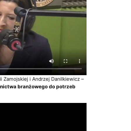
 Zamojskiej i Andrzej Danilkiewicz –
lnictwa branżowego do potrzeb