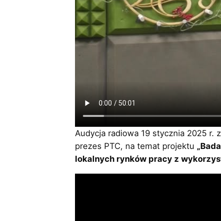
Audycja radiowa 19 stycznia 2025 r. 
prezes PTC, na temat projektu
„Bada
lokalnych rynków pracy z wykorzys