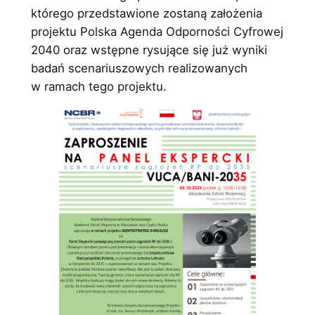
którego przedstawione zostaną założenia
projektu Polska Agenda Odporności Cyfrowej
2040 oraz wstępne rysujące się już wyniki
badań scenariuszowych realizowanych
w ramach tego projektu.