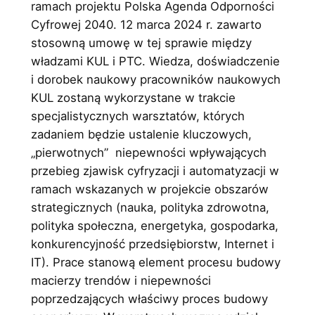
ramach projektu Polska Agenda Odporności
Cyfrowej 2040. 12 marca 2024 r. zawarto
stosowną umowę w tej sprawie między
władzami KUL i PTC. Wiedza, doświadczenie
i dorobek naukowy pracowników naukowych
KUL zostaną wykorzystane w trakcie
specjalistycznych warsztatów, których
zadaniem będzie ustalenie kluczowych,
„pierwotnych” niepewności wpływających
przebieg zjawisk cyfryzacji i automatyzacji w
ramach wskazanych w projekcie obszarów
strategicznych (nauka, polityka zdrowotna,
polityka społeczna, energetyka, gospodarka,
konkurencyjność przedsiębiorstw, Internet i
IT). Prace stanową element procesu budowy
macierzy trendów i niepewności
poprzedzających właściwy proces budowy