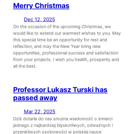
Merry Christmas
Dec 12, 2025
On the occasion of the upcoming Christmas, we
would like to extend our warmest wishes to you. May
this special time be an opportunity for rest and
reflection, and may the New Year bring new
opportunities, professional success and satisfaction
from your projects. I wish you health, prosperity and
all the best.
Professor Lukasz Turski has
passed away
Mar 22, 2025
Dziś dotarła do nas smutna wiadomość o śmierci
jednego z najbardziej błyskotliwych, odważnych i
przenikliwych osobowości w polskiej nauce