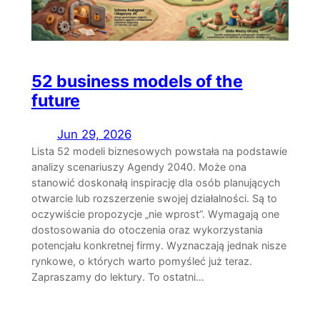
52 business models of the
future
Jun 29, 2026
Lista 52 modeli biznesowych powstała na podstawie
analizy scenariuszy Agendy 2040. Może ona
stanowić doskonałą inspirację dla osób planujących
otwarcie lub rozszerzenie swojej działalności. Są to
oczywiście propozycje „nie wprost”. Wymagają one
dostosowania do otoczenia oraz wykorzystania
potencjału konkretnej firmy. Wyznaczają jednak nisze
rynkowe, o których warto pomyśleć już teraz.
Zapraszamy do lektury. To ostatni…