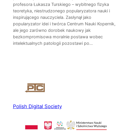
profesora Łukasza Turskiego – wybitnego fizyka
teoretyka, niestrudzonego popularyzatora nauki i
inspirującego nauczyciela. Zasłynął jako
popularyzator idei i twórca Centrum Nauki Kopernik,
ale jego zarówno dorobek naukowy jak
bezkompromisowa moralnie postawa wobec
intelektualnych patologii pozostawi po…
Polish Digital Society