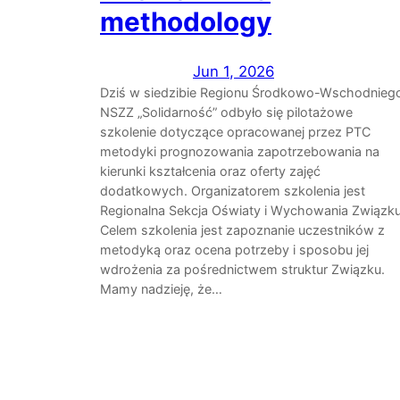
methodology
Jun 1, 2026
Dziś w siedzibie Regionu Środkowo-Wschodnieg
NSZZ „Solidarność” odbyło się pilotażowe
szkolenie dotyczące opracowanej przez PTC
metodyki prognozowania zapotrzebowania na
kierunki kształcenia oraz oferty zajęć
dodatkowych. Organizatorem szkolenia jest
Regionalna Sekcja Oświaty i Wychowania Związku
Celem szkolenia jest zapoznanie uczestników z
metodyką oraz ocena potrzeby i sposobu jej
wdrożenia za pośrednictwem struktur Związku.
Mamy nadzieję, że…