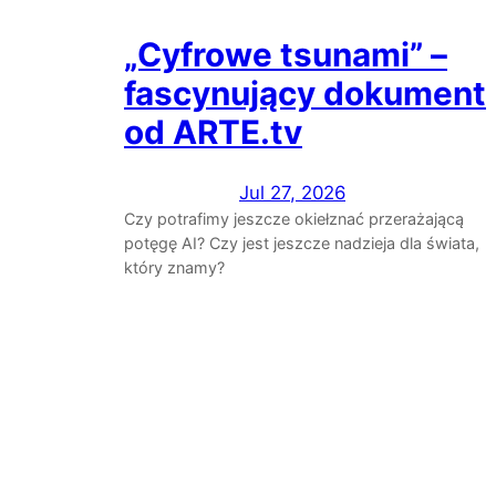
„Cyfrowe tsunami” –
fascynujący dokument
od ARTE.tv
Jul 27, 2026
Czy potrafimy jeszcze okiełznać przerażającą
potęgę AI? Czy jest jeszcze nadzieja dla świata,
który znamy?