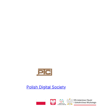
Polish Digital Society