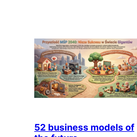
52 business models of