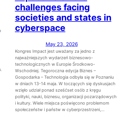
challenges facing
societies and states in
cyberspace
o
May 23, 2026
Kongres Impact jest uważany za jedno z
najważniejszych wydarzeń biznesowo-
technologicznych w Europie Środkowo-
.
Wschodniej. Tegoroczna edycja Biznes –
Gospodarka – Technologia odbyła się w Poznaniu
w dniach 13-14 maja. W toczących się dyskusjach
wzięło udział ponad sześćset osób z kręgu
polityki, nauki, biznesu, organizacji pozarządowych
i kultury. Wiele miejsca poświęcono problemom
społeczeństw i państw w cyberprzestrzeni,…