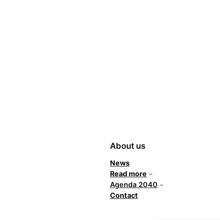
About us
News
Read more
Agenda 2040
Contact