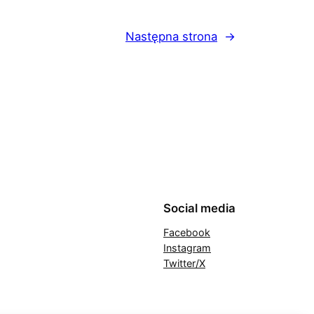
Następna strona
→
Social media
Facebook
Instagram
Twitter/X