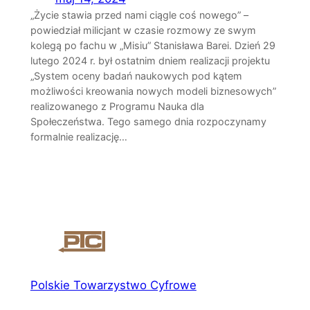
„Życie stawia przed nami ciągle coś nowego” –
powiedział milicjant w czasie rozmowy ze swym
kolegą po fachu w „Misiu” Stanisława Barei. Dzień 29
lutego 2024 r. był ostatnim dniem realizacji projektu
„System oceny badań naukowych pod kątem
możliwości kreowania nowych modeli biznesowych”
realizowanego z Programu Nauka dla
Społeczeństwa. Tego samego dnia rozpoczynamy
formalnie realizację…
Polskie Towarzystwo Cyfrowe