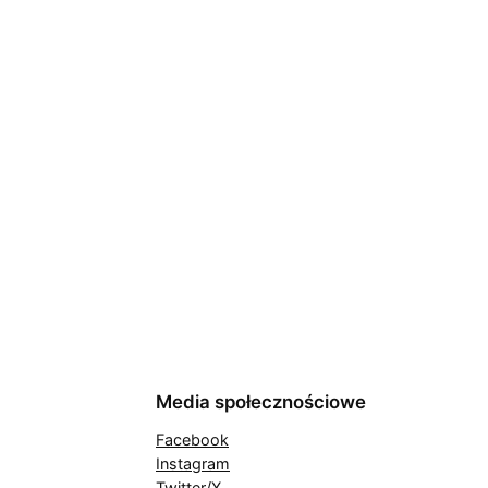
Media społecznościowe
Facebook
Instagram
Twitter/X