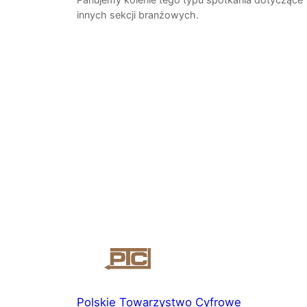
innych sekcji branżowych.
Polskie Towarzystwo Cyfrowe