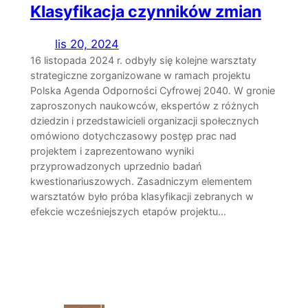
Klasyfikacja czynników zmian
lis 20, 2024
16 listopada 2024 r. odbyły się kolejne warsztaty
strategiczne zorganizowane w ramach projektu
Polska Agenda Odporności Cyfrowej 2040. W gronie
zaproszonych naukowców, ekspertów z różnych
dziedzin i przedstawicieli organizacji społecznych
omówiono dotychczasowy postęp prac nad
projektem i zaprezentowano wyniki
przyprowadzonych uprzednio badań
kwestionariuszowych. Zasadniczym elementem
warsztatów było próba klasyfikacji zebranych w
efekcie wcześniejszych etapów projektu…