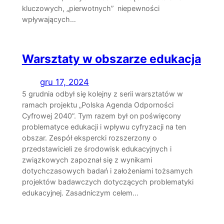
kluczowych, „pierwotnych” niepewności
wpływających…
Warsztaty w obszarze edukacja
gru 17, 2024
5 grudnia odbył się kolejny z serii warsztatów w
ramach projektu „Polska Agenda Odporności
Cyfrowej 2040”. Tym razem był on poświęcony
problematyce edukacji i wpływu cyfryzacji na ten
obszar. Zespół ekspercki rozszerzony o
przedstawicieli ze środowisk edukacyjnych i
związkowych zapoznał się z wynikami
dotychczasowych badań i założeniami tożsamych
projektów badawczych dotyczących problematyki
edukacyjnej. Zasadniczym celem…