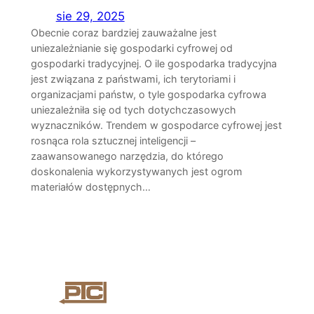
sie 29, 2025
Obecnie coraz bardziej zauważalne jest
uniezależnianie się gospodarki cyfrowej od
gospodarki tradycyjnej. O ile gospodarka tradycyjna
jest związana z państwami, ich terytoriami i
organizacjami państw, o tyle gospodarka cyfrowa
uniezależniła się od tych dotychczasowych
wyznaczników. Trendem w gospodarce cyfrowej jest
rosnąca rola sztucznej inteligencji –
zaawansowanego narzędzia, do którego
doskonalenia wykorzystywanych jest ogrom
materiałów dostępnych…