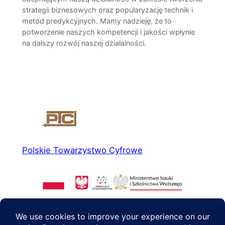
strategii biznesowych oraz popularyzację technik i
metod predykcyjnych. Mamy nadzieję, że to
potworzenie naszych kompetencji i jakości wpłynie
na dalszy rozwój naszej działalności.
Polskie Towarzystwo Cyfrowe