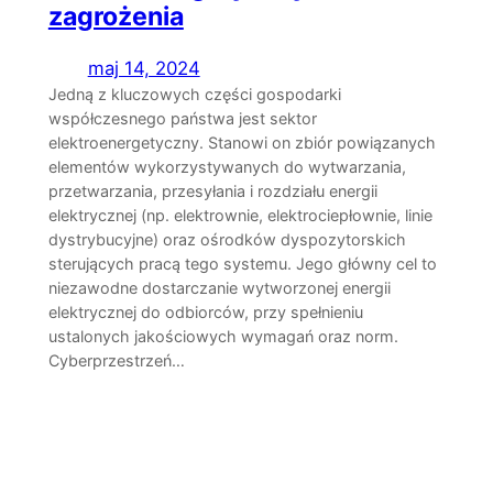
zagrożenia
maj 14, 2024
Jedną z kluczowych części gospodarki
współczesnego państwa jest sektor
elektroenergetyczny. Stanowi on zbiór powiązanych
elementów wykorzystywanych do wytwarzania,
przetwarzania, przesyłania i rozdziału energii
elektrycznej (np. elektrownie, elektrociepłownie, linie
dystrybucyjne) oraz ośrodków dyspozytorskich
sterujących pracą tego systemu. Jego główny cel to
niezawodne dostarczanie wytworzonej energii
elektrycznej do odbiorców, przy spełnieniu
ustalonych jakościowych wymagań oraz norm.
Cyberprzestrzeń…